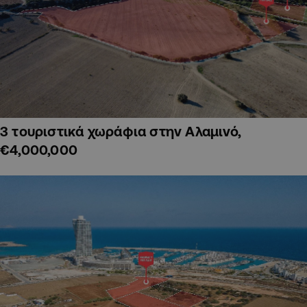
3 τουριστικά χωράφια στην Αλαμινό,
€4,000,000