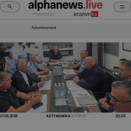
Powered by:
Advertisement
20:25
07.05.2026
ΑΣΤΥΝΟΜΙΚΑ
ΚΥΠΡΟΣ