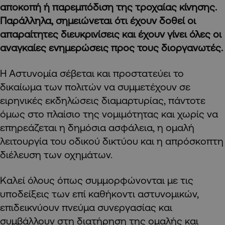
αποκοπή ή παρεμπόδιση της τροχαίας κίνησης.
Παράλληλα, σημειώνεται ότι έχουν δοθεί οι
απαραίτητες διευκρινίσεις και έχουν γίνει όλες οι
αναγκαίες ενημερώσεις προς τους διοργανωτές.
Η Αστυνομία σέβεται και προστατεύει το
δικαίωμα των πολιτών να συμμετέχουν σε
ειρηνικές εκδηλώσεις διαμαρτυρίας, πάντοτε
όμως στο πλαίσιο της νομιμότητας και χωρίς να
επηρεάζεται η δημόσια ασφάλεια, η ομαλή
λειτουργία του οδικού δικτύου και η απρόσκοπτη
διέλευση των οχημάτων.
Καλεί όλους όπως συμμορφώνονται με τις
υποδείξεις των επί καθήκοντι αστυνομικών,
επιδεικνύουν πνεύμα συνεργασίας και
συμβάλλουν στη διατήρηση της ομαλής και