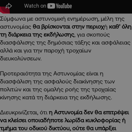
Σύμφωνα με αστυνομική ενημέρωση, μέλη της
αστυνομίας
θα βρίσκονται στην περιοχ
ή
καθ’ όλη
τη διάρκεια της εκδήλωσης
, για σκοπούς
διασφάλισης της δημόσιας τάξης και ασφάλειας
αλλά και για την παροχή τροχαίων
διευκολύνσεων.
Προτεραιότητα της Αστυνομίας είναι η
διασφάλιση της ασφαλούς διακίνησης των
πολιτών και της ομαλής ροής της τροχαίας
κίνησης κατά τη διάρκεια της εκδήλωσης.
Διευκρινίζεται, ότι
η Αστυνομία δεν θα επιτρέψει
να κλείσει οποιαδήποτε λωρίδα κυκλοφορίας ή
τμήμα του οδικού δικτύου, ούτε θα υπάρξει