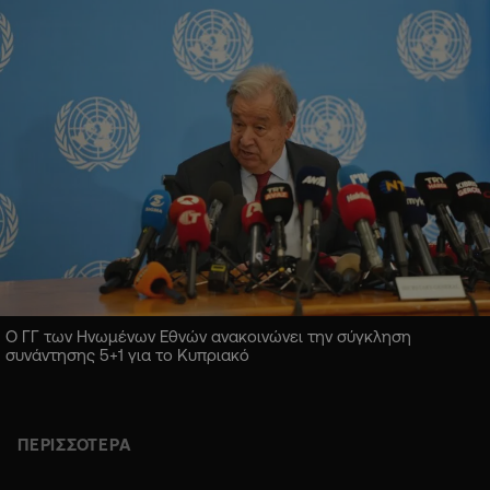
Ο ΓΓ των Ηνωμένων Εθνών ανακοινώνει την σύγκληση
συνάντησης 5+1 για το Κυπριακό
ΠΕΡΙΣΣΟΤΕΡΑ