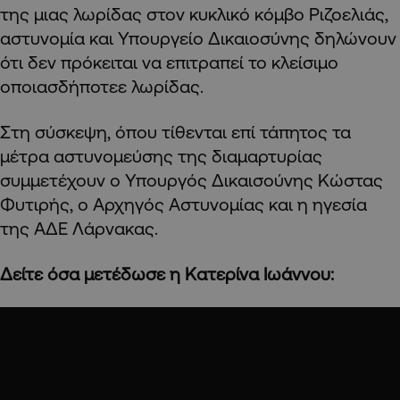
της μιας λωρίδας στον κυκλικό κόμβο Ριζοελιάς,
αστυνομία και Υπουργείο Δικαιοσύνης δηλώνουν
ότι δεν πρόκειται να επιτραπεί το κλείσιμο
οποιασδήποτεε λωρίδας.
Στη σύσκεψη, όπου τίθενται επί τάπητος τα
μέτρα αστυνομεύσης της διαμαρτυρίας
συμμετέχουν ο Υπουργός Δικαισούνης Κώστας
Φυτιρής, ο Αρχηγός Αστυνομίας και η ηγεσία
της ΑΔΕ Λάρνακας.
Δείτε όσα μετέδωσε η Κατερίνα Ιωάννου: