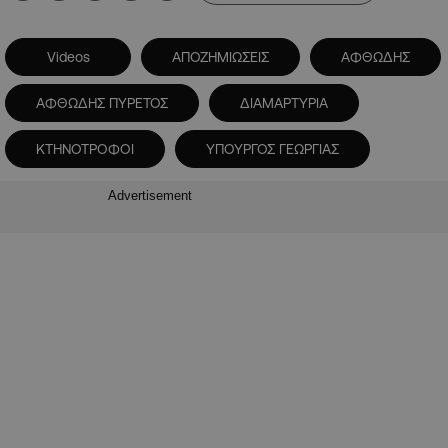
Videos
ΑΠΟΖΗΜΙΩΣΕΙΣ
ΑΦΘΩΔΗΣ
ΑΦΘΩΔΗΣ ΠΥΡΕΤΟΣ
ΔΙΑΜΑΡΤΥΡΙΑ
ΚΤΗΝΟΤΡΟΦΟΙ
ΥΠΟΥΡΓΟΣ ΓΕΩΡΓΙΑΣ
Advertisement