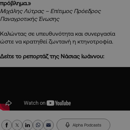
πρόβλημα.»
Μιχάλης Λύτρας – Επίτιμος Πρόεδρος
Παναγροτικής Ένωσης
Καλώντας σε υπευθυνότητα και συνεργασία
ώστε να κρατηθεί ζωντανή η κτηνοτροφία.
Δείτε το ρεπορτάζ της Νάσιας Ιωάννου:
Alpha Podcasts