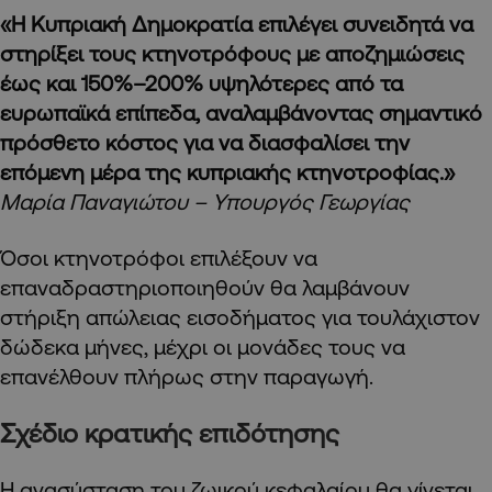
«Η Κυπριακή Δημοκρατία επιλέγει συνειδητά να
στηρίξει τους κτηνοτρόφους με αποζημιώσεις
έως και 150%–200% υψηλότερες από τα
ευρωπαϊκά επίπεδα, αναλαμβάνοντας σημαντικό
πρόσθετο κόστος για να διασφαλίσει την
επόμενη μέρα της κυπριακής κτηνοτροφίας.»
Μαρία Παναγιώτου – Υπουργός Γεωργίας
Όσοι κτηνοτρόφοι επιλέξουν να
επαναδραστηριοποιηθούν θα λαμβάνουν
στήριξη απώλειας εισοδήματος για τουλάχιστον
δώδεκα μήνες, μέχρι οι μονάδες τους να
επανέλθουν πλήρως στην παραγωγή.
Σχέδιο κρατικής επιδότησης
Η ανασύσταση του ζωικού κεφαλαίου θα γίνεται