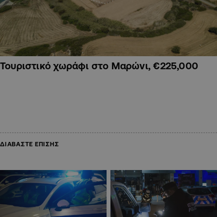
Τουριστικό χωράφι στο Μαρώνι, €225,000
ΔΙΑΒΑΣΤΕ ΕΠΙΣΗΣ