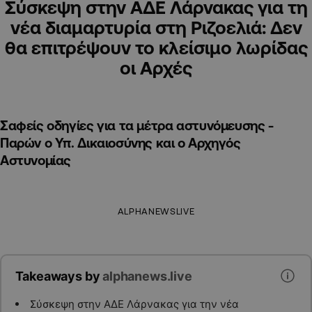
Σύσκεψη στην ΑΔΕ Λάρνακας για τη
νέα διαμαρτυρία στη Ριζοελιά: Δεν
θα επιτρέψουν το κλείσιμο λωρίδας
οι Αρχές
Σαφείς οδηγίες για τα μέτρα αστυνόμευσης -
Παρών ο Υπ. Δικαιοσύνης και ο Αρχηγός
Αστυνομίας
ALPHANEWSLIVE
Takeaways by
alphanews.live
Σύσκεψη στην ΑΔΕ Λάρνακας για την νέα