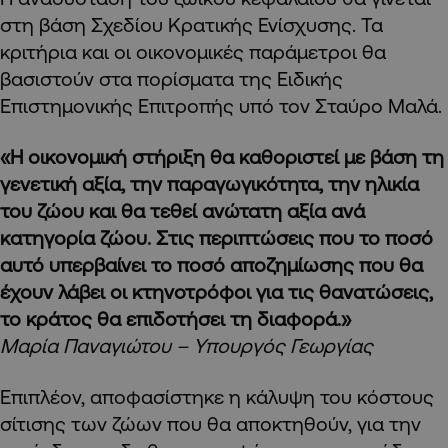
στη βάση Σχεδίου Κρατικής Ενίσχυσης. Τα
κριτήρια και οι οικονομικές παράμετροι θα
βασιστούν στα πορίσματα της Ειδικής
Επιστημονικής Επιτροπής υπό τον Σταύρο Μαλά.
«Η οικονομική στήριξη θα καθοριστεί με βάση τη
γενετική αξία, την παραγωγικότητα, την ηλικία
του ζώου και θα τεθεί ανώτατη αξία ανά
κατηγορία ζώου. Στις περιπτώσεις που το ποσό
αυτό υπερβαίνει το ποσό αποζημίωσης που θα
έχουν λάβει οι κτηνοτρόφοι για τις θανατώσεις,
το κράτος θα επιδοτήσει τη διαφορά.»
Μαρία Παναγιώτου – Υπουργός Γεωργίας
Επιπλέον, αποφασίστηκε η κάλυψη του κόστους
σίτισης των ζώων που θα αποκτηθούν, για την