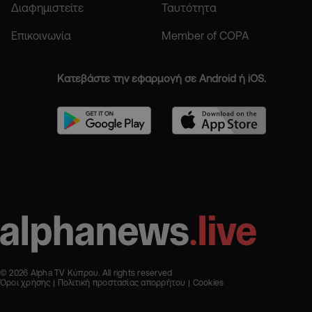
Διαφημιστείτε
Ταυτότητα
Επικοινωνία
Member of COPA
Κατεβάστε την εφαρμογή σε Android ή iOS.
© 2026 Alpha TV Κύπρου. All rights reserved
Όροι χρήσης
Πολιτική προστασίας απορρήτου
Cookies