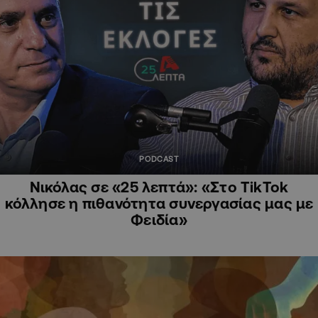
PODCAST
Νικόλας σε «25 λεπτά»: «Στο TikTok
κόλλησε η πιθανότητα συνεργασίας μας με
Φειδία»