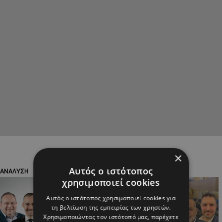
×
Αυτός ο ιστότοπος
ΑΝΑΛΥΣΗ
ΑΠΟΨΕΙΣ
χρησιμοποιεί cookies
Αυτός ο ιστότοπος χρησιμοποιεί cookies για
τη βελτίωση της εμπειρίας των χρηστών.
Χρησιμοποιώντας τον ιστότοπό μας, παρέχετε