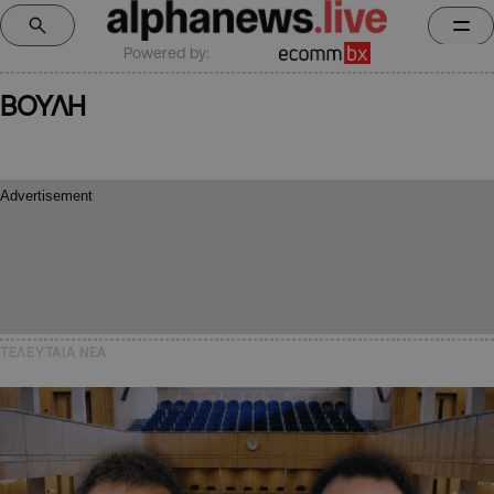
Powered by:
ΒΟΥΛΗ
ΤΕΛΕΥΤΑΙΑ NEA