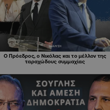
ΑΝΑΛΥΣΗ
Ο Πρόεδρος, ο Νικόλας και το μέλλον της
ταραχώδους συμμαχίας